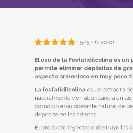
5/5 - (1 voto)
El uso de la Fosfatidilcolina es u
permite eliminar depósitos de gra
aspecto armonioso en muy poco t
La
fosfatidilcolina
es un extracto de
naturalmente y en abundancia en la
como un emulsionante natural de las
deposite en las arterias.
El producto inyectado destruye las 