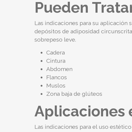
Pueden Trata
Las indicaciones para su aplicación 
depósitos de adiposidad circunscrita
sobrepeso leve.
Cadera
Cintura
Abdomen
Flancos
Muslos
Zona baja de glúteos
Aplicaciones 
Las indicaciones para el uso estético