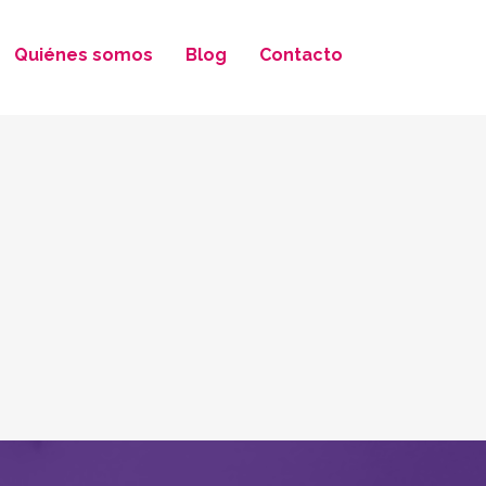
Quiénes somos
Blog
Contacto