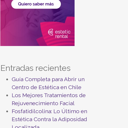
Entradas recientes
Guía Completa para Abrir un
Centro de Estética en Chile
Los Mejores Tratamientos de
Rejuvenecimiento Facial
Fosfatidilcolina: Lo Último en
Estética Contra la Adiposidad
Localizada