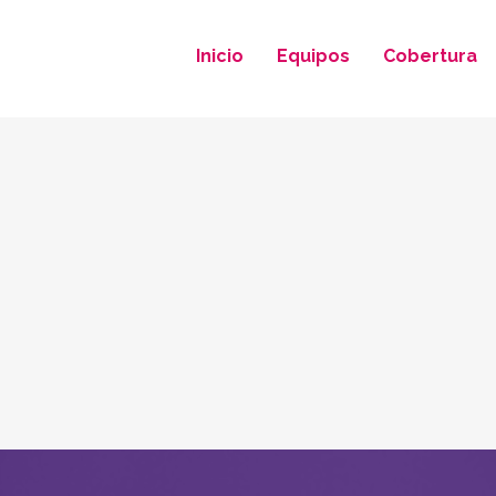
Inicio
Equipos
Cobertura