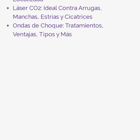
Láser CO2: Ideal Contra Arrugas,
Manchas, Estrías y Cicatrices
Ondas de Choque: Tratamientos,
Ventajas, Tipos y Más